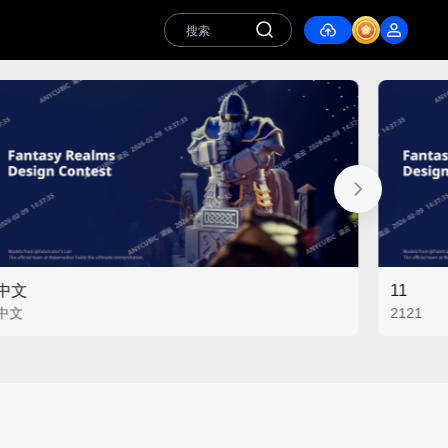
中文
11
中文
2121